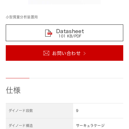
小型質量分析装置用
Datasheet
101 KB/PDF
お問い合わせ
仕様
ダイノード段数
9
ダイノード構造
サーキュラケージ