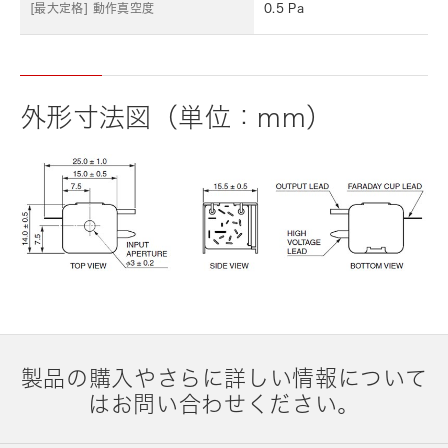
[最大定格] 動作真空度
0.5 Pa
外形寸法図（単位：mm）
製品の購入やさらに詳しい情報について
はお問い合わせください。