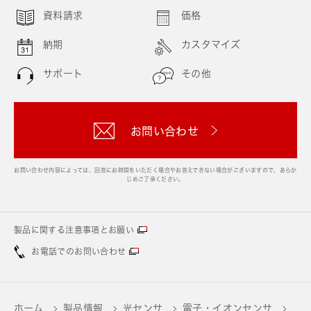
資料請求
価格
納期
カスタマイズ
サポート
その他
お問い合わせ
お問い合わせ内容によっては、回答にお時間をいただく場合やお答えできない場合がございますので、あらか
じめご了承ください。
製品に関する注意事項とお願い
お電話でのお問い合わせ
ホーム
製品情報
光センサ
電子・イオンセンサ