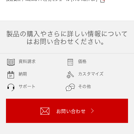
製品の購入やさらに詳しい情報について
はお問い合わせください。
資料請求
価格
納期
カスタマイズ
サポート
その他
お問い合わせ