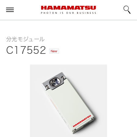
分光モジュール
C17552