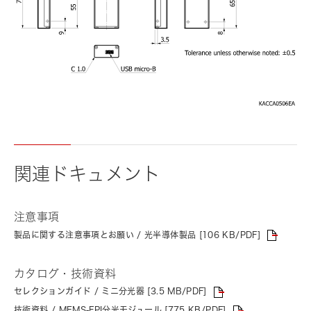
関連ドキュメント
注意事項
製品に関する注意事項とお願い / 光半導体製品 [106 KB/PDF]
カタログ・技術資料
セレクションガイド / ミニ分光器 [3.5 MB/PDF]
技術資料 / MEMS-FPI分光モジュール [775 KB/PDF]