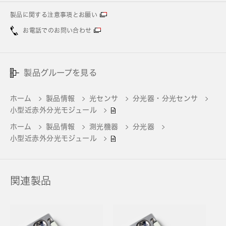
製品に関する注意事項とお願い
お電話でのお問い合わせ
製品グループを見る
ホーム
製品情報
光センサ
分光器・分光センサ
小型近赤外分光モジュール
ホーム
製品情報
測光機器
分光器
小型近赤外分光モジュール
関連製品