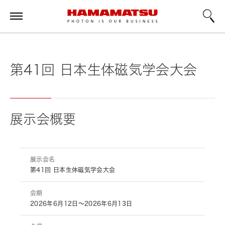
第41回 日本生体磁気学会大会
展示会概要
展示会名
第41回 日本生体磁気学会大会
会期
2026年6月12日～2026年6月13日