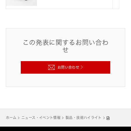
この発表に関するお問い合わ
せ
お問い合わせ
ホーム
ニュース・イベント情報
製品・技術ハイライト