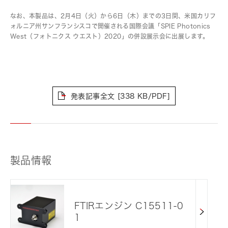
なお、本製品は、2月4日（火）から6日（木）までの3日間、米国カリフ
ォルニア州サンフランシスコで開催される国際会議「SPIE Photonics
West（フォトニクス ウエスト）2020」の併設展示会に出展します。
発表記事全文
[338 KB/PDF]
製品情報
FTIRエンジン C15511-0
1