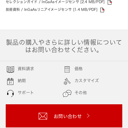
セレクションガイド / InGaAsイメージセンサ [2.4 MB/PDF]
技術資料 / InGaAsリニアイメージセンサ [1.4 MB/PDF]
製品の購入やさらに詳しい情報について
はお問い合わせください。
資料請求
価格
納期
カスタマイズ
サポート
その他
お問い合わせ