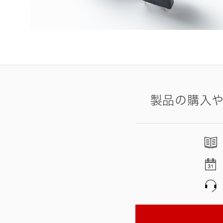
製品の購入