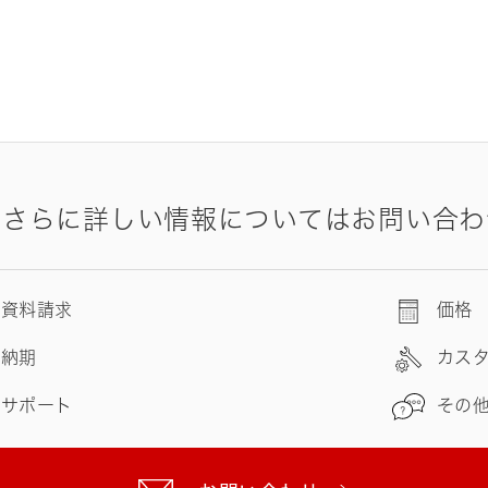
やさらに詳しい情報についてはお問い合わ
資料請求
価格
納期
カス
サポート
その