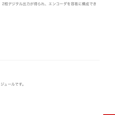
。2相デジタル出力が得られ、エンコーダを容易に構成でき
モジュールです。