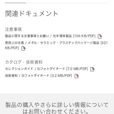
関連ドキュメント
注意事項
製品に関する注意事項とお願い / 光半導体製品 [106 KB/PDF]
使用上の注意 / メタル・セラミック・プラスチックパッケージ製品 [321
KB/PDF]
カタログ・技術資料
セレクションガイド / Siフォトダイオード [7.0 MB/PDF]
技術資料 / Siフォトダイオード [3.2 MB/PDF]
製品の購入やさらに詳しい情報について
はお問い合わせください。