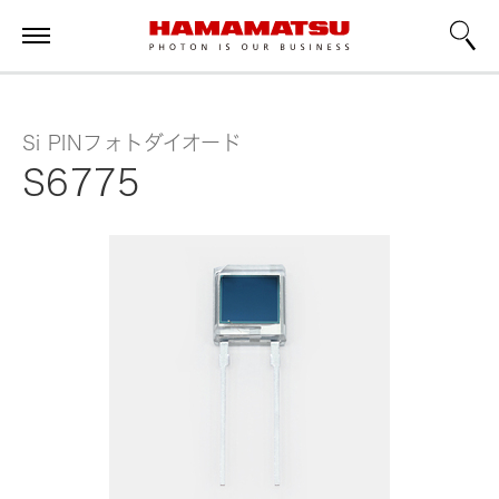
Si PINフォトダイオード
S6775