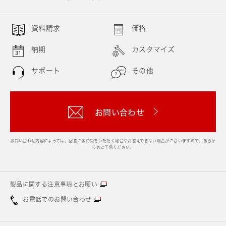
資料請求
価格
納期
カスタマイズ
サポート
その他
お問い合わせ
お問い合わせ内容によっては、回答にお時間をいただく場合やお答えできない場合がございますので、あらか
じめご了承ください。
製品に関する注意事項とお願い
お電話でのお問い合わせ