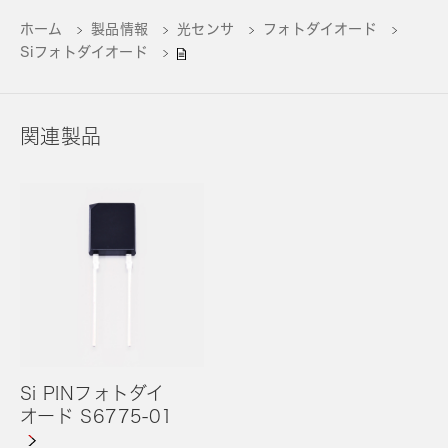
ホーム
製品情報
光センサ
フォトダイオード
Siフォトダイオード
関連製品
Si PINフォトダイ
オード S6775-01