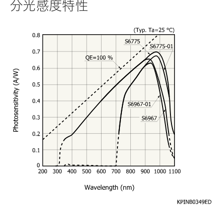
分光感度特性