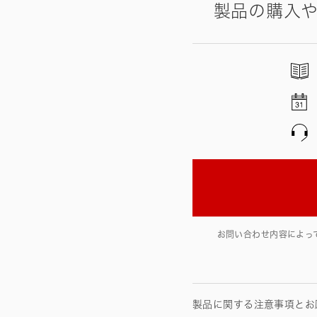
製品の購入
お問い合わせ内容によっ
製品に関する注意事項とお