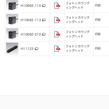
フォトンカウンテ
円形
H10682-110
ィングヘッド
フォトンカウンテ
円形
H10682-113
ィングヘッド
フォトンカウンテ
円形
H10682-210
ィングヘッド
フォトンカウンテ
円形
H11123
ィングヘッド