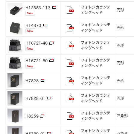
フォトンカウンテ
H12386-113
円形
ィングヘッド
フォトンカウンテ
H14870
円形
ィングヘッド
フォトンカウンテ
H16721-40
円形
ィングヘッド
フォトンカウンテ
H16721-50
円形
ィングヘッド
フォトンカウンテ
円形
H7828
ィングヘッド
フォトンカウンテ
円形
H7828-01
ィングヘッド
フォトンカウンテ
四角形
H8259
ィングヘッド
フォトンカウンテ
四角形
H8259-01