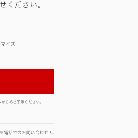
せください。
タマイズ
他
らかじめご了承ください。
お電話でのお問い合わせ