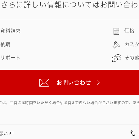
やさらに詳しい情報についてはお問い合わ
資料請求
価格
納期
カス
サポート
その
お問い合わせ
ては、回答にお時間をいただく場合やお答えできない場合がございますので、あ
願い