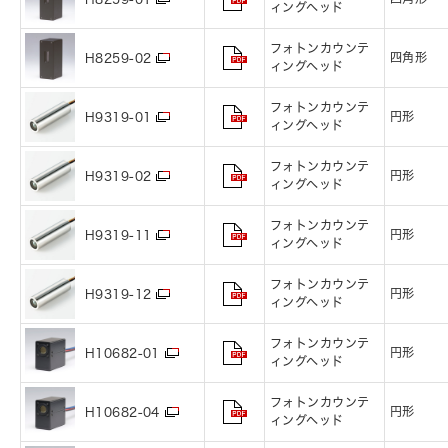
ィングヘッド
フォトンカウンテ
四角形
H8259-02
ィングヘッド
フォトンカウンテ
円形
H9319-01
ィングヘッド
フォトンカウンテ
円形
H9319-02
ィングヘッド
フォトンカウンテ
円形
H9319-11
ィングヘッド
フォトンカウンテ
円形
H9319-12
ィングヘッド
フォトンカウンテ
円形
H10682-01
ィングヘッド
フォトンカウンテ
円形
H10682-04
ィングヘッド