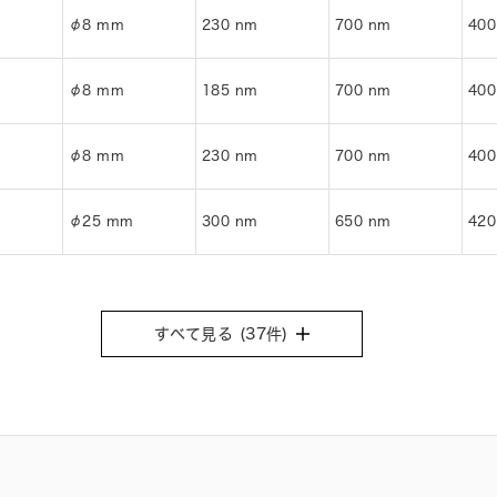
φ8 mm
230 nm
700 nm
400
φ8 mm
185 nm
700 nm
400
φ8 mm
230 nm
700 nm
400
φ25 mm
300 nm
650 nm
420
すべて見る (
37
件)