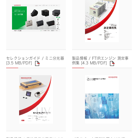
セレクションガイド / ミニ分光器
製品情報 / FTIRエンジン 測定事
[3.5 MB/PDF]
例集 [4.3 MB/PDF]