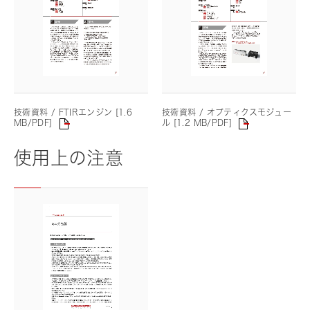
技術資料 / FTIRエンジン [1.6
技術資料 / オプティクスモジュー
MB/PDF]
ル [1.2 MB/PDF]
使用上の注意