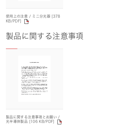
使用上の注意 / ミニ分光器 [378
KB/PDF]
製品に関する注意事項
製品に関する注意事項とお願い /
光半導体製品 [106 KB/PDF]