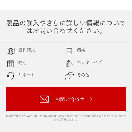
製品の購入やさらに詳しい情報について
はお問い合わせください。
資料請求
価格
納期
カスタマイズ
サポート
その他
お問い合わせ
お問い合わせ内容によっては、回答にお時間をいただく場合やお答えできない場合がございますので、あらか
じめご了承ください。