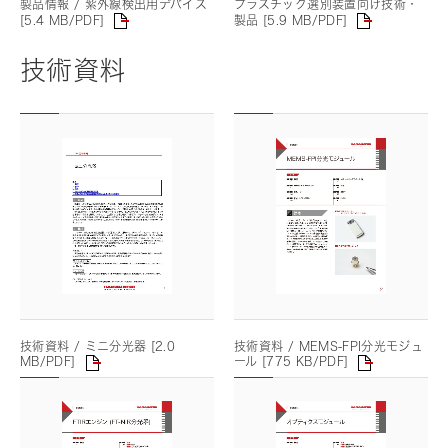
製品情報 / 紫外線検出用デバイス
プラスチック選別装置向け技術・
[5.4 MB/PDF]
製品 [5.9 MB/PDF]
技術資料
技術資料 / ミニ分光器 [2.0
技術資料 / MEMS-FPI分光モジュ
MB/PDF]
ール [775 KB/PDF]