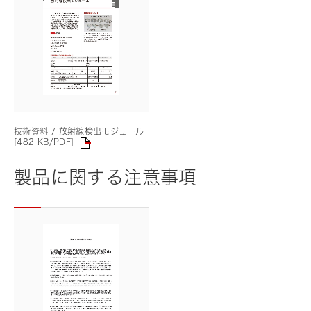
技術資料 / 放射線検出モジュール
[482 KB/PDF]
製品に関する注意事項