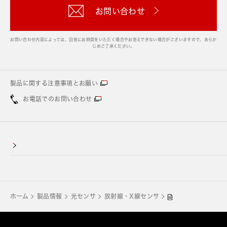
お問い合わせ
お問い合わせ内容によっては、回答にお時間をいただく場合やお答えできない場合がございますので、あらか
じめご了承ください。
製品に関する注意事項とお願い
お電話でのお問い合わせ
ホーム
製品情報
光センサ
放射線・X線センサ