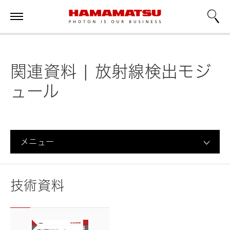
関連資料 | 放射線検出モジ
ュール
メニュー
技術資料