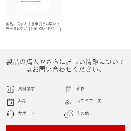
製品に関する注意事項とお願い /
光半導体製品 [106 KB/PDF]
製品の購入やさらに詳しい情報について
はお問い合わせください。
資料請求
価格
納期
カスタマイズ
サポート
その他