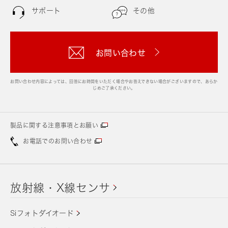
サポート
その他
お問い合わせ
お問い合わせ内容によっては、回答にお時間をいただく場合やお答えできない場合がございますので、あらか
じめご了承ください。
製品に関する注意事項とお願い
お電話でのお問い合わせ
放射線・X線センサ
Siフォトダイオード