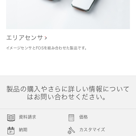
エリアセンサ
イメージセンサとFOSを組み合わせた製品です。
製品の購入やさらに詳しい情報について
はお問い合わせください。
資料請求
価格
納期
カスタマイズ