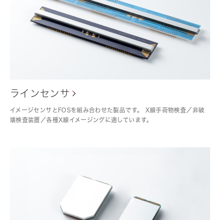
ラインセンサ
イメージセンサとFOSを組み合わせた製品です。 X線手荷物検査／非破
壊検査装置／各種X線イメージングに適しています。