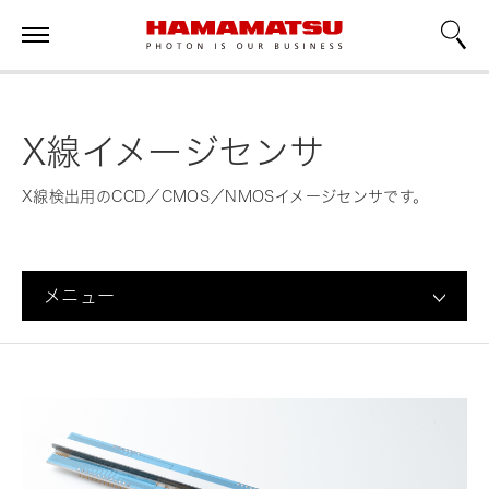
X線イメージセンサ
X線検出用のCCD／CMOS／NMOSイメージセンサです。
メニュー