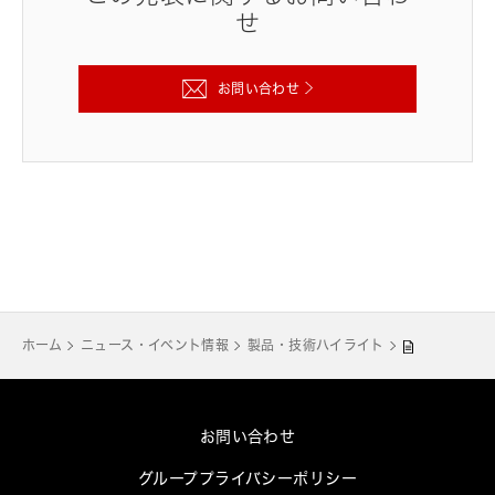
せ
お問い合わせ
ホーム
ニュース・イベント情報
製品・技術ハイライト
お問い合わせ
グループプライバシーポリシー