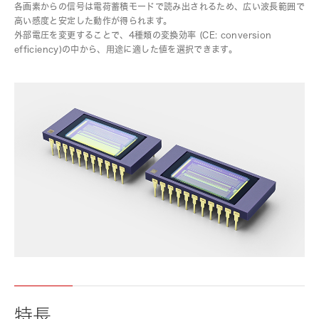
各画素からの信号は電荷蓄積モードで読み出されるため、広い波長範囲で
高い感度と安定した動作が得られます。
外部電圧を変更することで、4種類の変換効率 (CE: conversion
efficiency)の中から、用途に適した値を選択できます。
特長