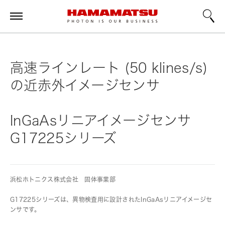
高速ラインレート (50 klines/s)
の近赤外イメージセンサ
InGaAsリニアイメージセンサ
G17225シリーズ
浜松ホトニクス株式会社 固体事業部
G17225シリーズは、異物検査用に設計されたInGaAsリニアイメージセ
ンサです。