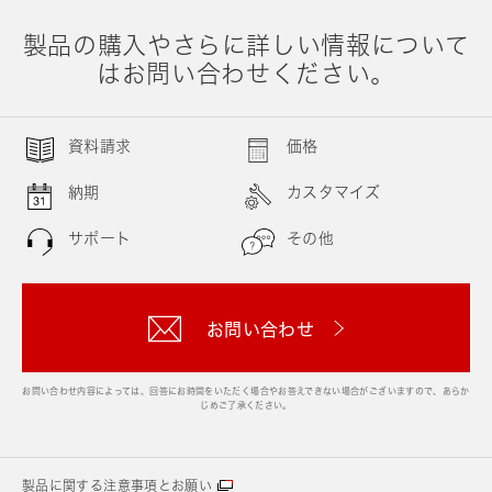
製品の購入やさらに詳しい情報について
はお問い合わせください。
資料請求
価格
納期
カスタマイズ
サポート
その他
お問い合わせ
お問い合わせ内容によっては、回答にお時間をいただく場合やお答えできない場合がございますので、あらか
じめご了承ください。
製品に関する注意事項とお願い