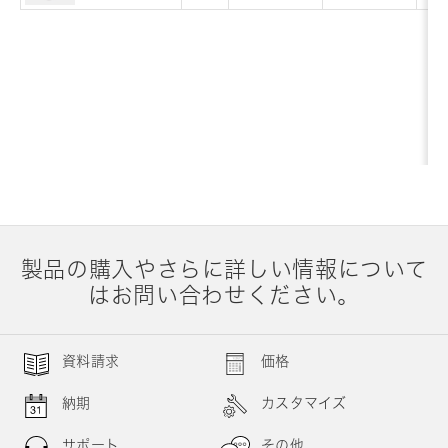
製品の購入やさらに詳しい情報について
はお問い合わせください。
資料請求
価格
納期
カスタマイズ
サポート
その他