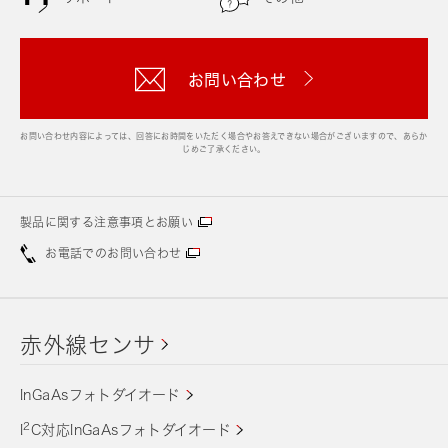
お問い合わせ
お問い合わせ内容によっては、回答にお時間をいただく場合やお答えできない場合がございますので、あらか
じめご了承ください。
製品に関する注意事項とお願い
お電話でのお問い合わせ
赤外線センサ
InGaAsフォトダイオード
2
I
C対応InGaAsフォトダイオード