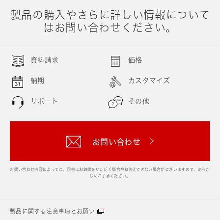
製品の購入やさらに詳しい情報について
はお問い合わせください。
資料請求
価格
納期
カスタマイズ
サポート
その他
お問い合わせ
お問い合わせ内容によっては、回答にお時間をいただく場合やお答えできない場合がございますので、あらか
じめご了承ください。
製品に関する注意事項とお願い