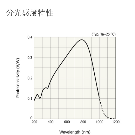
分光感度特性