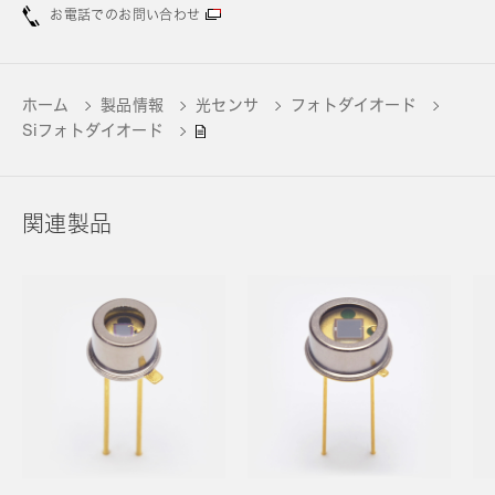
お電話でのお問い合わせ
ホーム
製品情報
光センサ
フォトダイオード
Siフォトダイオード
関連製品