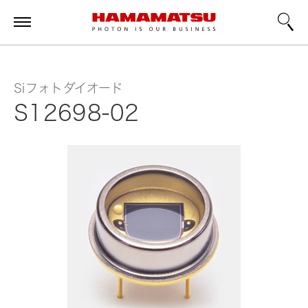
Siフォトダイオード
S12698-02