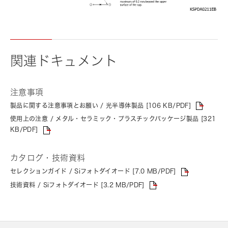
関連ドキュメント
注意事項
製品に関する注意事項とお願い / 光半導体製品 [106 KB/PDF]
使用上の注意 / メタル・セラミック・プラスチックパッケージ製品 [321
KB/PDF]
カタログ・技術資料
セレクションガイド / Siフォトダイオード [7.0 MB/PDF]
技術資料 / Siフォトダイオード [3.2 MB/PDF]