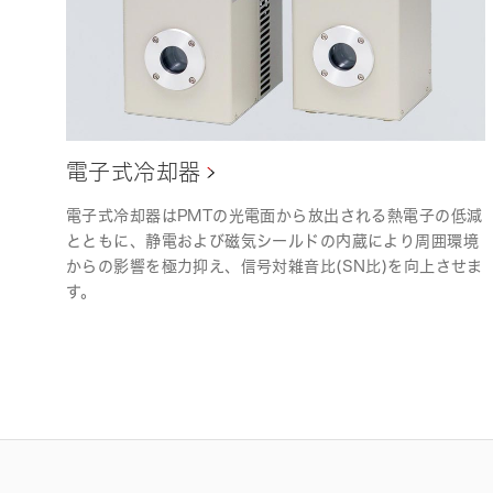
電子式冷却器
電子式冷却器はPMTの光電面から放出される熱電子の低減
とともに、静電および磁気シールドの内蔵により周囲環境
からの影響を極力抑え、信号対雑音比(SN比)を向上させま
す。