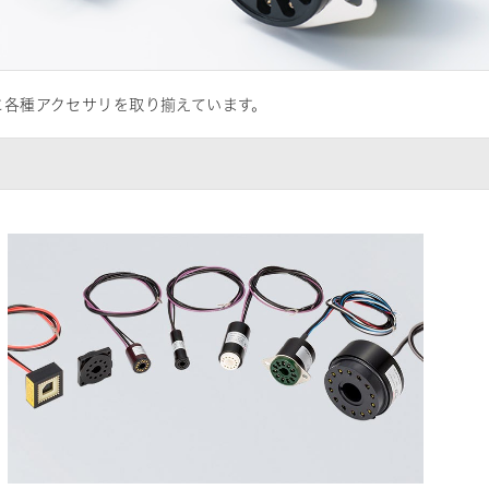
に各種アクセサリを取り揃えています。