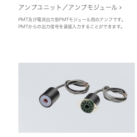
アンプユニット／アンプモジュール
PMT及び電流出力型PMTモジュール用のアンプです。
PMTからの出力信号を直接入力することができます。