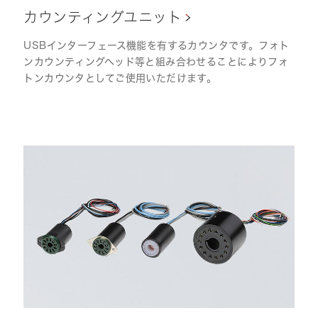
カウンティングユニット
USBインターフェース機能を有するカウンタです。フォト
ンカウンティングヘッド等と組み合わせることによりフォ
トンカウンタとしてご使用いただけます。