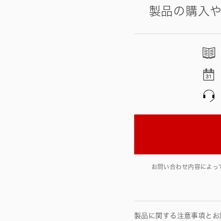
製品の購入
お問い合わせ内容によっ
製品に関する注意事項とお