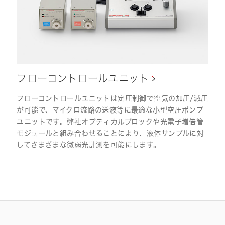
フローコントロールユニット
フローコントロールユニットは定圧制御で空気の加圧/減圧
が可能で、マイクロ流路の送液等に最適な小型空圧ポンプ
ユニットです。弊社オプティカルブロックや光電子増倍管
モジュールと組み合わせることにより、液体サンプルに対
してさまざまな微弱光計測を可能にします。