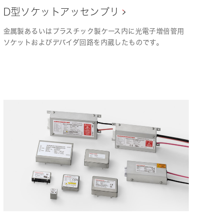
D型ソケットアッセンブリ
金属製あるいはプラスチック製ケース内に光電子増倍管用
ソケットおよびデバイダ回路を内蔵したものです。