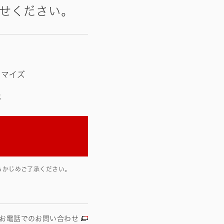
せください。
タマイズ
他
らかじめご了承ください。
お電話でのお問い合わせ