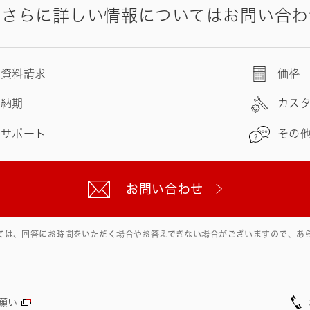
やさらに詳しい情報についてはお問い合わ
資料請求
価格
納期
カス
サポート
その
お問い合わせ
ては、回答にお時間をいただく場合やお答えできない場合がございますので、あ
願い