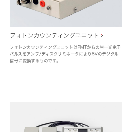
フォトンカウンティングユニット
フォトンカウンティングユニットはPMTからの単一光電子
パルスをアンプ/ディスクリミネータにより5Vのデジタル
信号に変換するものです。