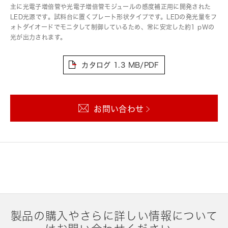
主に光電子増倍管や光電子増倍管モジュールの感度補正用に開発された
LED光源です。試料台に置くプレート形状タイプです。LEDの発光量をフ
ォトダイオードでモニタして制御しているため、常に安定した約1 pWの
光が出力されます。
カタログ
1.3 MB/PDF
お問い合わせ
製品の購入やさらに詳しい情報について