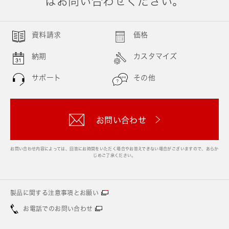
はお問い合わせください。
資料請求
価格
納期
カスタマイズ
サポート
その他
お問い合わせ
お問い合わせ内容によっては、回答にお時間をいただく場合やお答えできない場合がございますので、あらか
じめご了承ください。
製品に関する注意事項とお願い
お電話でのお問い合わせ