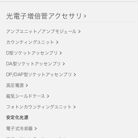
光電子増倍管アクセサリ
アンプユニット／アンプモジュール
カウンティングユニット
D型ソケットアッセンブリ
DA型ソケットアッセンブリ
DP/DAP型ソケットアッセンブリ
高圧電源
磁気シールドケース
フォトンカウンティングユニット
安定化光源
電子式冷却器