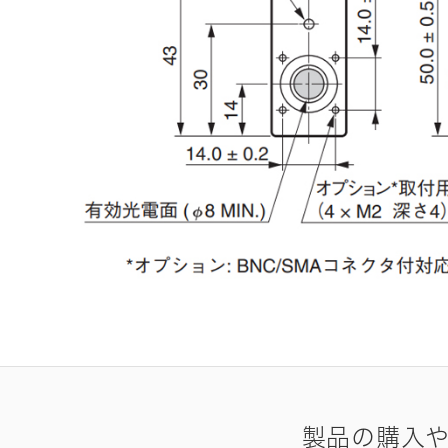
製品の購入