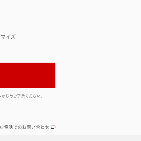
タマイズ
他
らかじめご了承ください。
お電話でのお問い合わせ