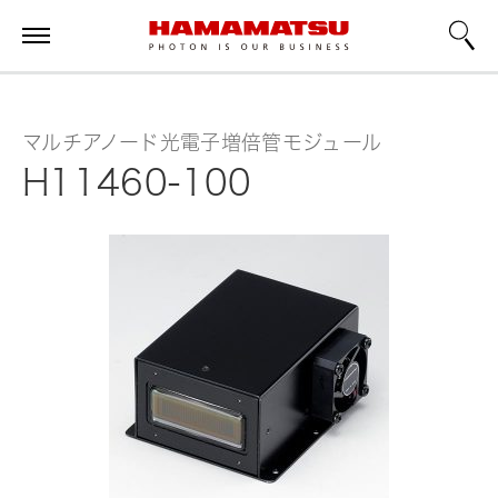
マルチアノード光電子増倍管モジュール
H11460-100