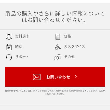
製品の購入やさらに詳しい情報について
はお問い合わせください。
資料請求
価格
納期
カスタマイズ
サポート
その他
お問い合わせ
お問い合わせ内容によっては、回答にお時間をいただく場合やお答えできない場合がございますので、あらか
じめご了承ください。