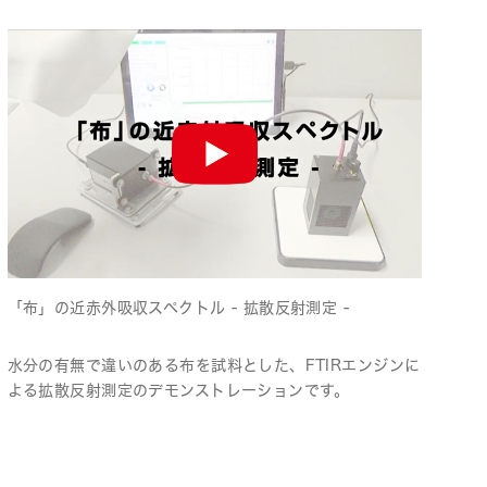
「布」の近赤外吸収スペクトル - 拡散反射測定 -
水分の有無で違いのある布を試料とした、FTIRエンジンに
よる拡散反射測定のデモンストレーションです。