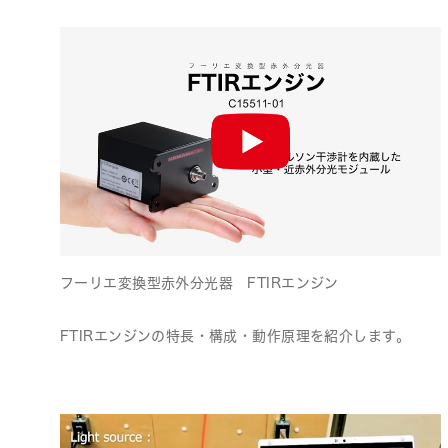
フーリエ変換型赤外分光器 FTIRエンジン
FTIRエンジンの特長・構成・動作原理を紹介します。