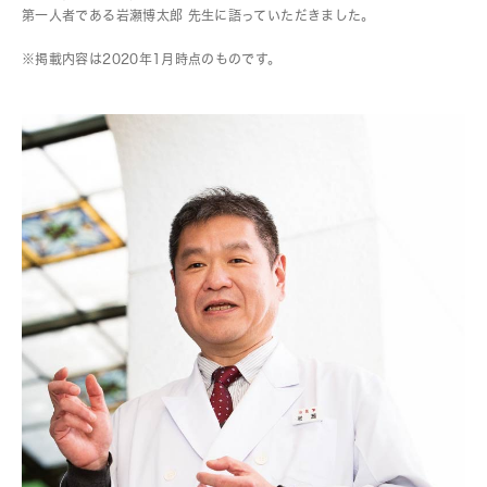
第一人者である岩瀬博太郎 先生に語っていただきました。
※掲載内容は2020年1月時点のものです。