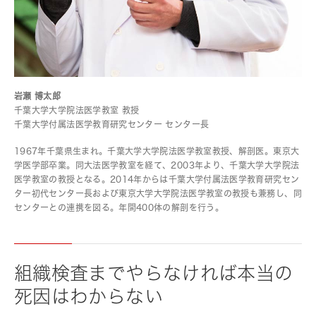
岩瀬 博太郎
千葉大学大学院法医学教室 教授
千葉大学付属法医学教育研究センター センター長
1967年千葉県生まれ。千葉大学大学院法医学教室教授、解剖医。東京大
学医学部卒業。同大法医学教室を経て、2003年より、千葉大学大学院法
医学教室の教授となる。2014年からは千葉大学付属法医学教育研究セン
ター初代センター長および東京大学大学院法医学教室の教授も兼務し、同
センターとの連携を図る。年間400体の解剖を行う。
組織検査までやらなければ本当の
死因はわからない