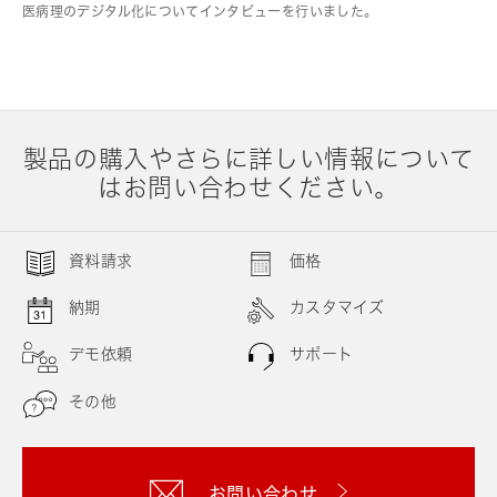
医病理のデジタル化についてインタビューを行いました。
製品の購入やさらに詳しい情報について
はお問い合わせください。
資料請求
価格
納期
カスタマイズ
デモ依頼
サポート
その他
お問い合わせ