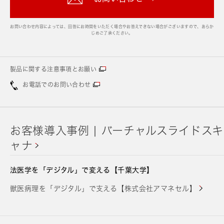
お問い合わせ内容によっては、回答にお時間をいただく場合やお答えできない場合がございますので、あらか
じめご了承ください。
製品に関する注意事項とお願い
お電話でのお問い合わせ
お客様導入事例 | バーチャルスライドスキ
ャナ
法医学を「デジタル」で変える【千葉大学】
獣医病理を「デジタル」で支える【株式会社アマネセル】