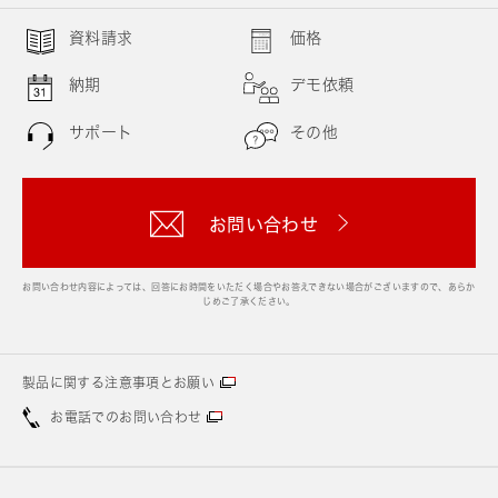
資料請求
価格
納期
デモ依頼
サポート
その他
お問い合わせ
お問い合わせ内容によっては、回答にお時間をいただく場合やお答えできない場合がございますので、あらか
じめご了承ください。
製品に関する注意事項とお願い
お電話でのお問い合わせ