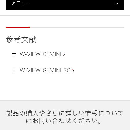
メニュー
参考文献
W-VIEW GEMINI
W-VIEW GEMINI-2C
製品の購入やさらに詳しい情報について
はお問い合わせください。