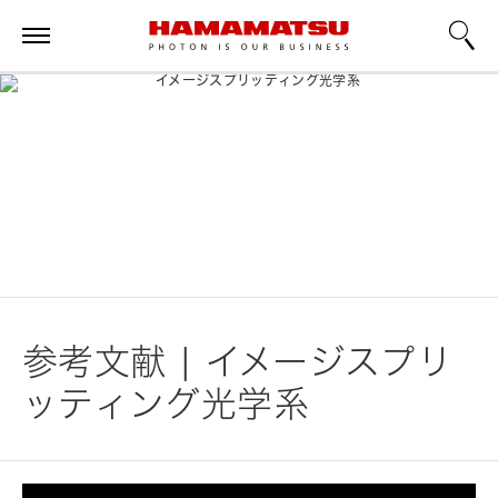
参考文献 | イメージスプリ
ッティング光学系