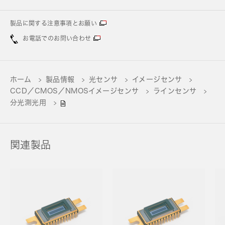
製品に関する注意事項とお願い
お電話でのお問い合わせ
ホーム
製品情報
光センサ
イメージセンサ
CCD／CMOS／NMOSイメージセンサ
ラインセンサ
分光測光用
関連製品