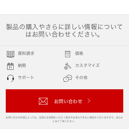
製品の購入やさらに詳しい情報について
はお問い合わせください。
資料請求
価格
納期
カスタマイズ
サポート
その他
お問い合わせ
お問い合わせ内容によっては、回答にお時間をいただく場合やお答えできない場合がございますので、あらか
じめご了承ください。