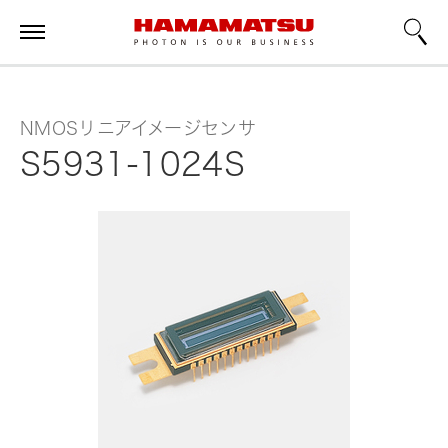
NMOSリニアイメージセンサ
S5931-1024S