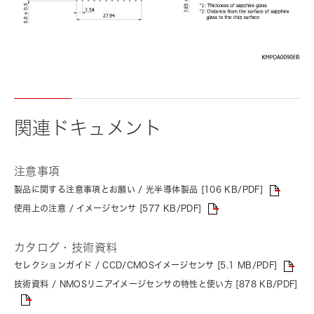
関連ドキュメント
注意事項
製品に関する注意事項とお願い / 光半導体製品 [106 KB/PDF]
使用上の注意 / イメージセンサ [577 KB/PDF]
カタログ・技術資料
セレクションガイド / CCD/CMOSイメージセンサ [5.1 MB/PDF]
技術資料 / NMOSリニアイメージセンサの特性と使い方 [878 KB/PDF]