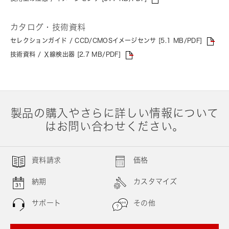
カタログ・技術資料
セレクションガイド / CCD/CMOSイメージセンサ [5.1 MB/PDF]
技術資料 / Ｘ線検出器 [2.7 MB/PDF]
製品の購入やさらに詳しい情報について
はお問い合わせください。
資料請求
価格
納期
カスタマイズ
サポート
その他