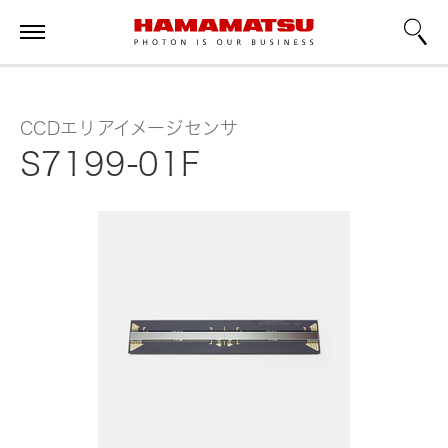
CCDエリアイメージセンサ
S7199-01F