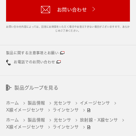
お問い合わせ
お問い合わせ内容によっては、回答にお時間をいただく場合やお答えできない場合がございますので、あらか
じめご了承ください。
製品に関する注意事項とお願い
お電話でのお問い合わせ
製品グループを見る
ホーム
製品情報
光センサ
イメージセンサ
X線イメージセンサ
ラインセンサ
ホーム
製品情報
光センサ
放射線・X線センサ
X線イメージセンサ
ラインセンサ