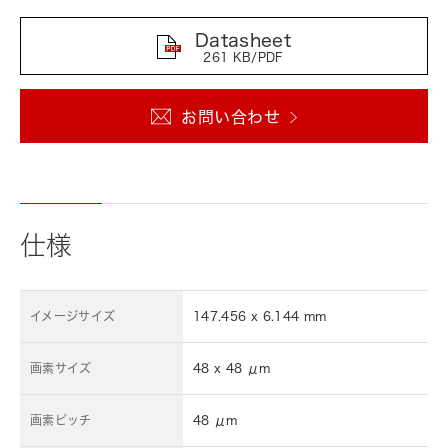
Datasheet
261 KB/PDF
お問い合わせ
仕様
イメージサイズ
147.456 x 6.144 mm
画素サイズ
48 x 48 μm
画素ピッチ
48 μm