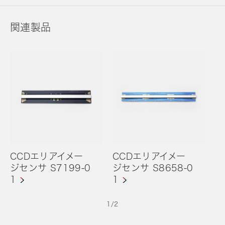
関連製品
CCDエリアイメー
CCDエリアイメー
ジセンサ S7199-0
ジセンサ S8658-0
1
1
1
/
2