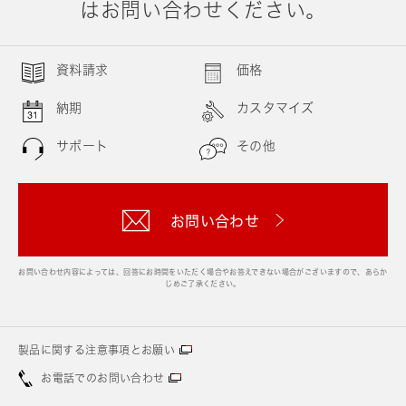
はお問い合わせください。
資料請求
価格
納期
カスタマイズ
サポート
その他
お問い合わせ
お問い合わせ内容によっては、回答にお時間をいただく場合やお答えできない場合がございますので、あらか
じめご了承ください。
製品に関する注意事項とお願い
お電話でのお問い合わせ