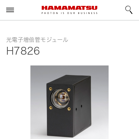
光電子増倍管モジュール
H7826