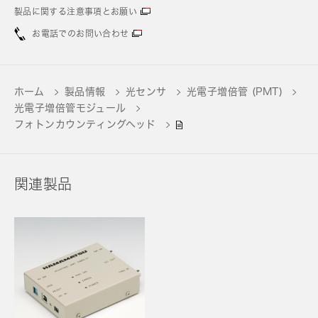
製品に関する注意事項とお願い
お電話でのお問い合わせ
ホーム
製品情報
光センサ
光電子増倍管 (PMT)
光電子増倍管モジュール
フォトンカウンティングヘッド
関連製品