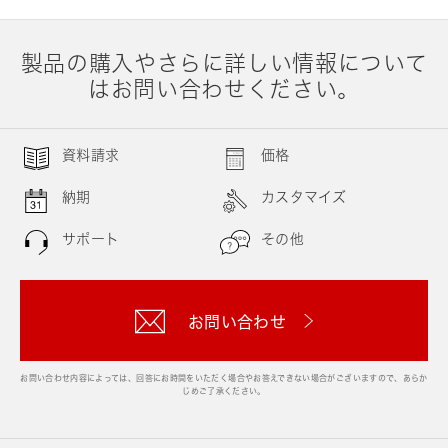
製品の購入やさらに詳しい情報について
はお問い合わせください。
資料請求
価格
納期
カスタマイズ
サポート
その他
お問い合わせ
お問い合わせ内容によっては、回答にお時間をいただく場合やお答えできない場合がございますので、あらか
じめご了承ください。