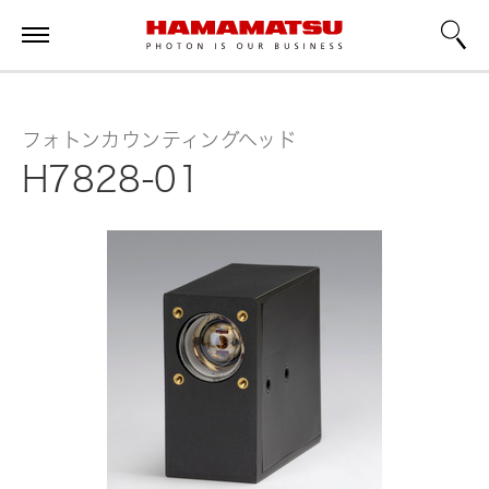
フォトンカウンティングヘッド
H7828-01