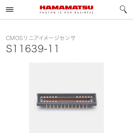
CMOSリニアイメージセンサ
S11639-11