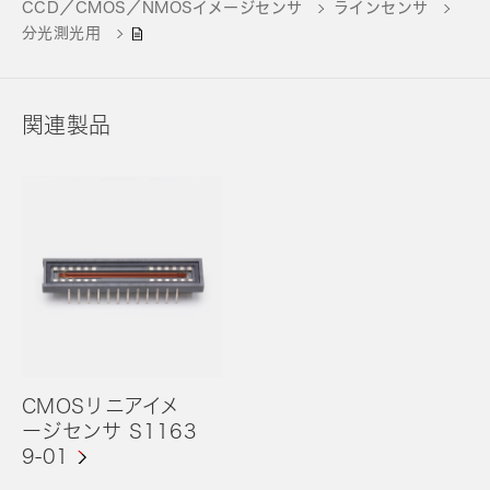
CCD／CMOS／NMOSイメージセンサ
ラインセンサ
分光測光用
関連製品
CMOSリニアイメ
ージセンサ S1163
9-01