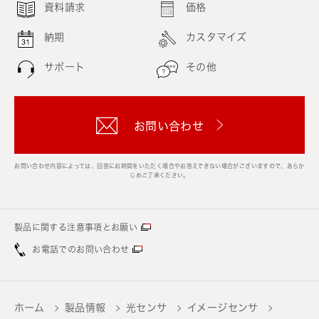
資料請求
価格
納期
カスタマイズ
サポート
その他
お問い合わせ
お問い合わせ内容によっては、回答にお時間をいただく場合やお答えできない場合がございますので、あらか
じめご了承ください。
製品に関する注意事項とお願い
お電話でのお問い合わせ
ホーム
製品情報
光センサ
イメージセンサ