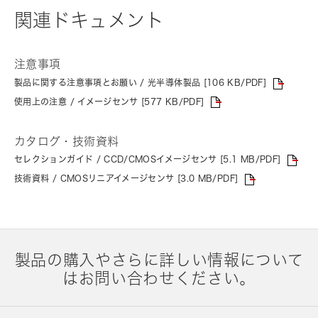
関連ドキュメント
注意事項
製品に関する注意事項とお願い / 光半導体製品 [106 KB/PDF]
使用上の注意 / イメージセンサ [577 KB/PDF]
カタログ・技術資料
セレクションガイド / CCD/CMOSイメージセンサ [5.1 MB/PDF]
技術資料 / CMOSリニアイメージセンサ [3.0 MB/PDF]
製品の購入やさらに詳しい情報について
はお問い合わせください。