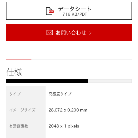
データシート
716 KB/PDF
お問い合わせ
仕様
タイプ
高感度タイプ
イメージサイズ
28.672 x 0.200 mm
有効画素数
2048 x 1 pixels