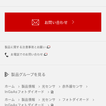
お問い合わせ
製品に関する注意事項とお願い
お電話でのお問い合わせ
製品グループを見る
ホーム
製品情報
光センサ
赤外線センサ
InGaAsフォトダイオード
ホーム
製品情報
光センサ
フォトダイオード
InGaAsフォトダイオード