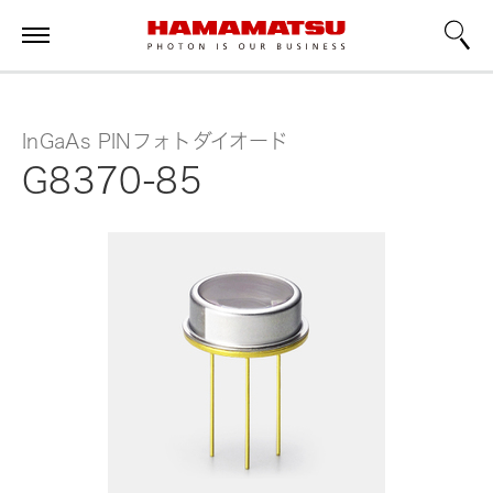
InGaAs PINフォトダイオード
G8370-85