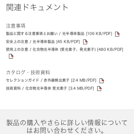
関連ドキュメント
注意事項
製品に関する注意事項とお願い / 光半導体製品 [106 KB/PDF]
安全上の注意 / 光半導体製品 [45 KB/PDF]
使用上の注意 / 化合物光半導体 (受光素子、発光素子) [480 KB/PDF]
カタログ・技術資料
セレクションガイド / 赤外線検出素子 [2.4 MB/PDF]
技術資料 / 化合物光半導体 受光素子 [3.4 MB/PDF]
製品の購入やさらに詳しい情報について
はお問い合わせください。