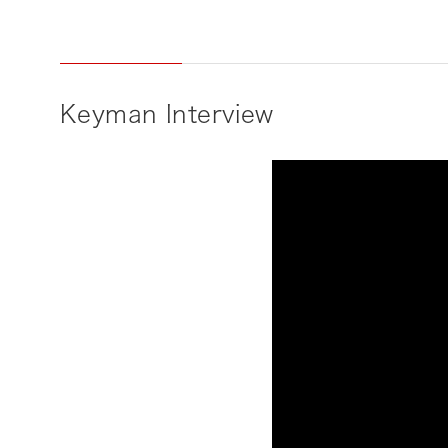
Keyman Interview