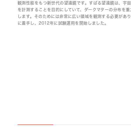
観測性能をもつ新世代の望遠鏡です。すばる望遠鏡は、宇
を計測することを目的にしていて、ダークマターの分布を重
します。そのためには非常に広い領域を観測する必要があり、
に着手し、2012年に試験運用を開始しました。