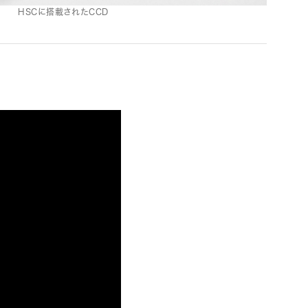
HSCに搭載されたCCD