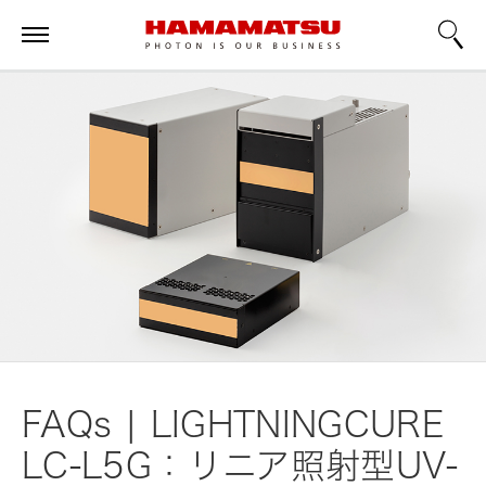
FAQs | LIGHTNINGCURE
LC-L5G：リニア照射型UV-