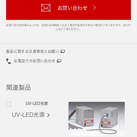
お問い合わせ
お問い合わせ内容によっては、回答にお時間をいただく場合やお答えできない場合がございますので、あらか
じめご了承ください。
製品に関する注意事項とお願い
お電話でのお問い合わせ
関連製品
UV-LED光源