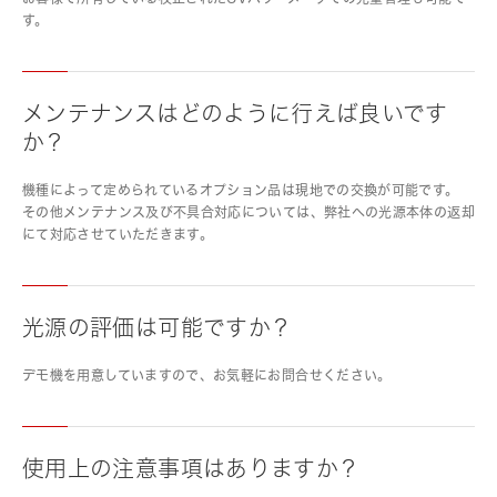
す。
メンテナンスはどのように行えば良いです
か？
機種によって定められているオプション品は現地での交換が可能です。
その他メンテナンス及び不具合対応については、弊社への光源本体の返却
にて対応させていただきます。
光源の評価は可能ですか？
デモ機を用意していますので、お気軽にお問合せください。
使用上の注意事項はありますか？