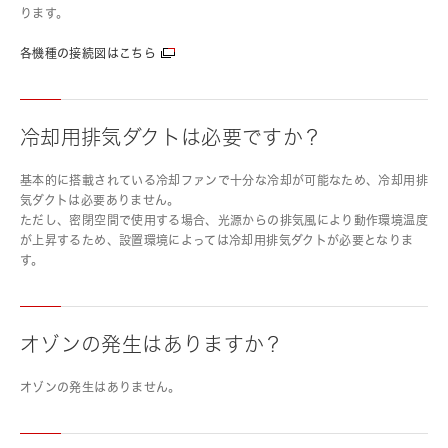
ります。
各機種の接続図はこちら
冷却用排気ダクトは必要ですか？
基本的に搭載されている冷却ファンで十分な冷却が可能なため、冷却用排
気ダクトは必要ありません。
ただし、密閉空間で使用する場合、光源からの排気風により動作環境温度
が上昇するため、設置環境によっては冷却用排気ダクトが必要となりま
す。
オゾンの発生はありますか？
オゾンの発生はありません。