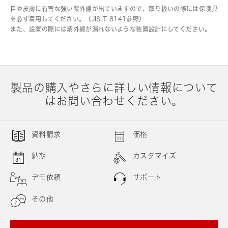
目や皮膚に有害な強い紫外線が出ていますので、取り扱いの際には保護具
を必ず着用してください。（JIS T 8141参照）
また、設置の際には紫外線が漏れないような装置設計にしてください。
製品の購入やさらに詳しい情報について
はお問い合わせください。
資料請求
価格
納期
カスタマイズ
デモ依頼
サポート
その他