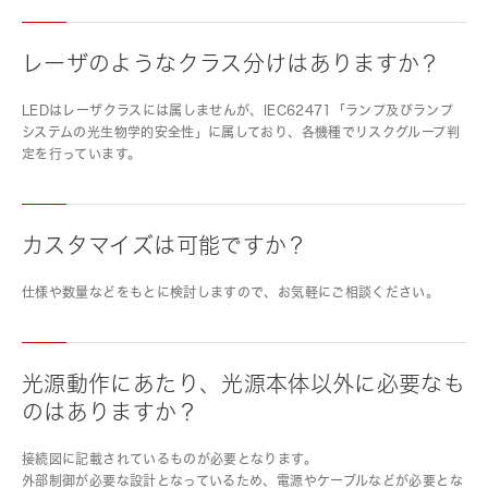
レーザのようなクラス分けはありますか？
LEDはレーザクラスには属しませんが、IEC62471「ランプ及びランプ
システムの光生物学的安全性」に属しており、各機種でリスクグループ判
定を行っています。
カスタマイズは可能ですか？
仕様や数量などをもとに検討しますので、お気軽にご相談ください。
光源動作にあたり、光源本体以外に必要なも
のはありますか？
接続図に記載されているものが必要となります。
外部制御が必要な設計となっているため、電源やケーブルなどが必要とな