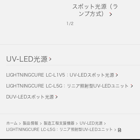
スポット光源（ラ
ンプ方式）
1
/
2
UV-LED光源
LIGHTNINGCURE LC-L1V5：UV-LEDスポット光源
LIGHTNINGCURE LC-L5G：リニア照射型UV-LEDユニット
DUV-LEDスポット光源
ホーム
製品情報
製造工程支援機器
UV-LED光源
LIGHTNINGCURE LC-L5G：リニア照射型UV-LEDユニット