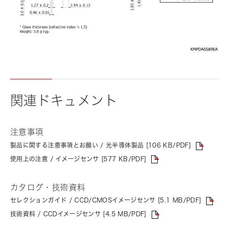
関連ドキュメント
注意事項
製品に関する注意事項とお願い / 光半導体製品 [106 KB/PDF]
使用上の注意 / イメージセンサ [577 KB/PDF]
カタログ・技術資料
セレクションガイド / CCD/CMOSイメージセンサ [5.1 MB/PDF]
技術資料 / CCDイメージセンサ [4.5 MB/PDF]