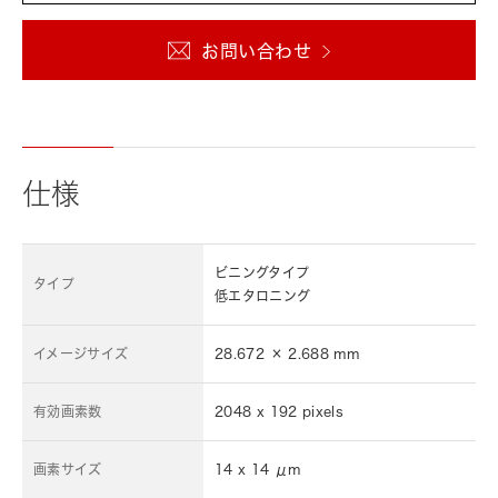
お問い合わせ
仕様
ビニングタイプ
タイプ
低エタロニング
イメージサイズ
28.672 × 2.688 mm
有効画素数
2048 x 192 pixels
画素サイズ
14 x 14 μm