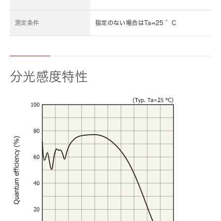
測定条件
指定のない場合はTa=25 °C
分光感度特性