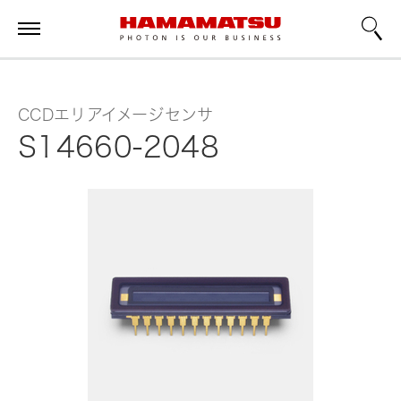
CCDエリアイメージセンサ
S14660-2048