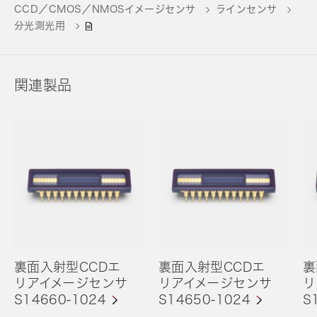
CCD／CMOS／NMOSイメージセンサ
ラインセンサ
分光測光用
関連製品
裏面入射型CCDエ
裏面入射型CCDエ
裏
リアイメージセンサ
リアイメージセンサ
リ
S14660-1024
S14650-1024
S