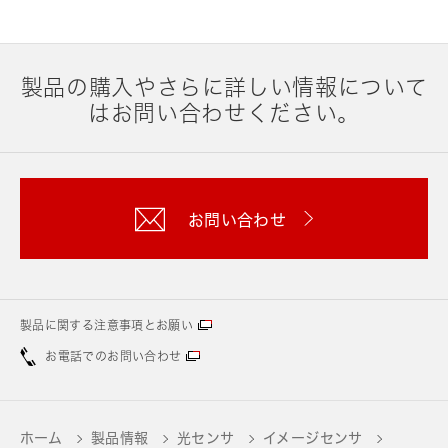
製品の購入やさらに詳しい情報について
はお問い合わせください。
お問い合わせ
製品に関する注意事項とお願い
お電話でのお問い合わせ
ホーム
製品情報
光センサ
イメージセンサ