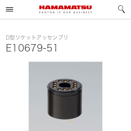
D型ソケットアッセンブリ
E10679-51