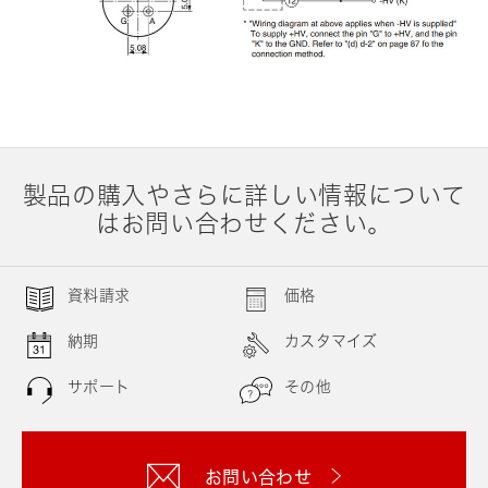
製品の購入やさらに詳しい情報について
はお問い合わせください。
資料請求
価格
納期
カスタマイズ
サポート
その他
お問い合わせ