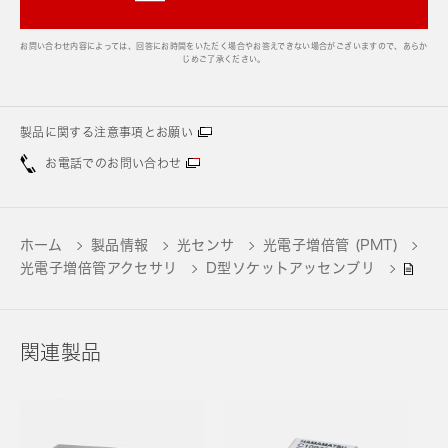
お問い合わせ内容によっては、回答にお時間をいただく場合やお答えできない場合がございますので、あらか
じめご了承ください。
製品に関する注意事項とお願い
お電話でのお問い合わせ
ホーム
製品情報
光センサ
光電子増倍管 (PMT)
光電子増倍管アクセサリ
D型ソケットアッセンブリ
関連製品