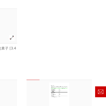
素子 [3.4