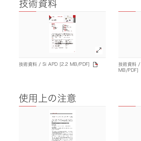
技術資料
技術資料 / Si APD [2.2 MB/PDF]
技術資料 /
MB/PDF]
使用上の注意