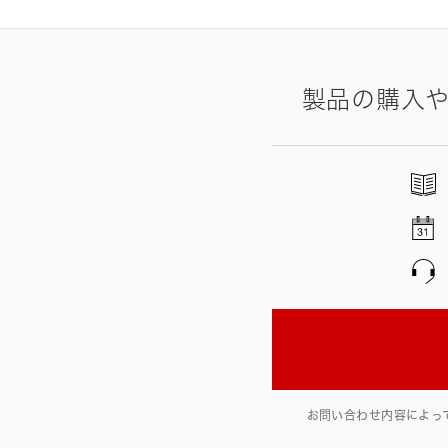
製品の購入
お問い合わせ内容によっ