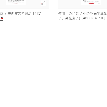
 / 表面実装型製品 [427
使用上の注意 / 化合物光半導体
子、発光素子) [480 KB/PDF]