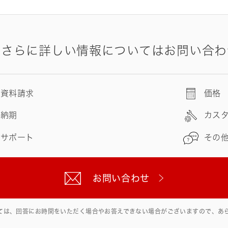
やさらに詳しい情報についてはお問い合わ
資料請求
価格
納期
カス
サポート
その
お問い合わせ
ては、回答にお時間をいただく場合やお答えできない場合がございますので、あ