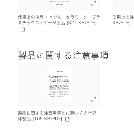
使用上の注意 / メタル・セラミック・プラ
使用上の注意
KB/PDF]
スチックパッケージ製品 [321 KB/PDF]
製品に関する注意事項
製品に関する注意事項とお願い / 光半導
体製品 [106 KB/PDF]