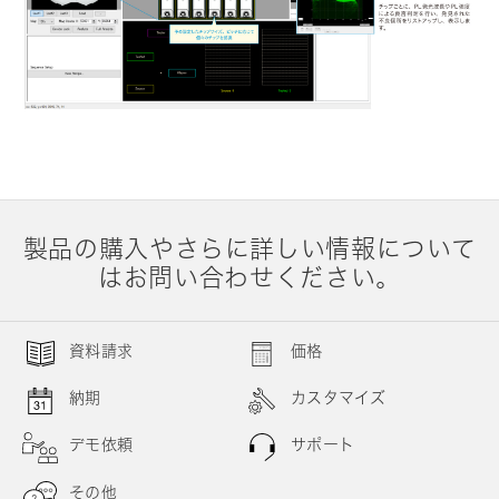
製品の購入やさらに詳しい情報について
はお問い合わせください。
資料請求
価格
納期
カスタマイズ
デモ依頼
サポート
その他