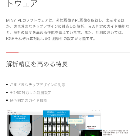
トウェア
MiNY PLのソフトウェアは、外観画像やPL画像を取得し、表示するほ
か、さまざまなチップデザインに対応した解析、良否判定のガイド機能な
ど、解析の精度を高める性能を備えています。また、計測においては、
RGBそれぞれに対応した計測条件の設定が可能です。
解析精度を高める特長
さまざまなチップデザインに対応
RGBに対応した計測設定
良否判定のガイド機能