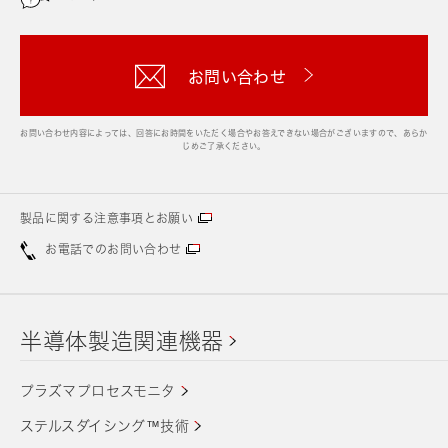
お問い合わせ
お問い合わせ内容によっては、回答にお時間をいただく場合やお答えできない場合がございますので、あらか
じめご了承ください。
製品に関する注意事項とお願い
お電話でのお問い合わせ
半導体製造関連機器
プラズマプロセスモニタ
ステルスダイシング™技術