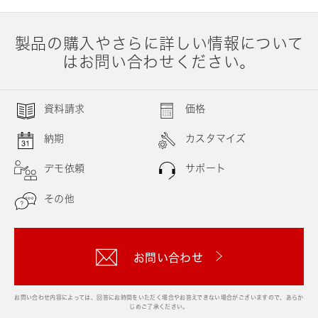
製品の購入やさらに詳しい情報について
はお問い合わせください。
資料請求
価格
納期
カスタマイズ
デモ依頼
サポート
その他
お問い合わせ
お問い合わせ内容によっては、回答にお時間をいただく場合やお答えできない場合がございますので、あらか
じめご了承ください。