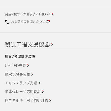
製品に関する注意事項とお願い
お電話でのお問い合わせ
製造工程支援機器
厚み/膜厚計測装置
UV-LED光源
静電気除去装置
エキシマランプ光源
半導体レーザ応用製品
低エネルギー電子線照射源