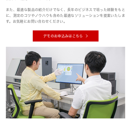
また、最適な製品の紹介だけでなく、長年のビジネスで培った経験をもと
に、測定のコツやノウハウも含めた最適なソリューションを提案いたしま
す。お気軽にお問い合わせください。
デモのお申込みはこちら