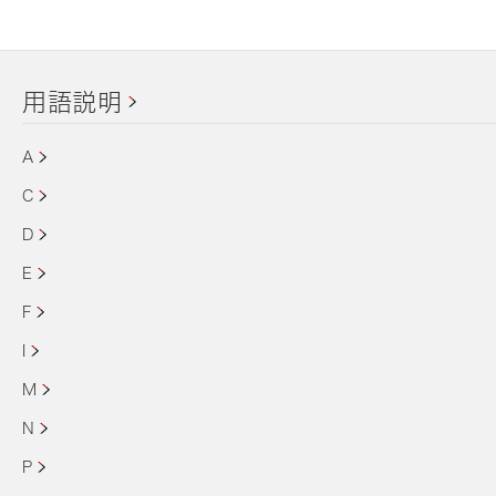
用語説明
A
C
D
E
F
I
M
N
P