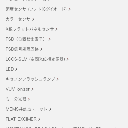
照度センサ (フォトICダイオード)
カラーセンサ
X線フラットパネルセンサ
PSD（位置検出素子）
PSD信号処理回路
LCOS-SLM (空間光位相変調器)
LED
キセノンフラッシュランプ
VUV Ionizer
ミニ分光器
MEMS共焦点ユニット
FLAT EXCIMER