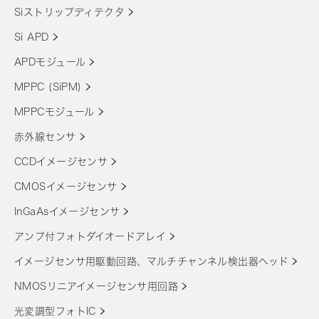
Siストリップディテクタ
Si APD
APDモジュール
MPPC (SiPM)
MPPCモジュール
赤外線センサ
CCDイメージセンサ
CMOSイメージセンサ
InGaAsイメージセンサ
アンプ付フォトダイオードアレイ
イメージセンサ用駆動回路、マルチチャンネル検出器ヘッド
NMOSリニアイメージセンサ用回路
光変調型フォトIC