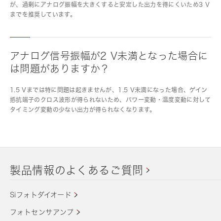
が、過剰にアナログ振幅を大きくすると安定した出力を得にくいため3 V
までを推奨しています。
アナログ信号振幅が2 V未満となった場合に
は問題がありますか？
1.5 Vまでは特に問題は起きませんが、1.5 V未満になった場合、ゲイン
抵抗端子のクロス波形が得られないため、パワー変動・温度変動に対して
タイミング変動の少ない出力が得られなくなります。
製品情報のよくあるご質問
Siフォトダイオード
フォトセンサアンプ